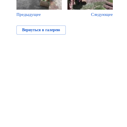
Предыдущее
Следующее
Вернуться в галерею