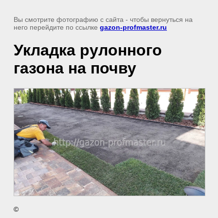
Вы смотрите фотографию с сайта
- чтобы вернуться на
него перейдите по ссылке
gazon-profmaster.ru
Укладка рулонного
газона на почву
©